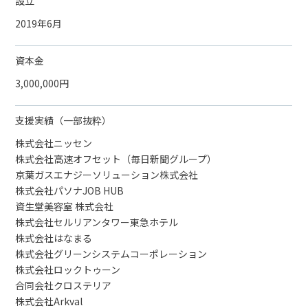
設立
2019年6月
資本金
3,000,000円
支援実績（一部抜粋）
株式会社ニッセン
株式会社高速オフセット（毎日新聞グループ）
京葉ガスエナジーソリューション株式会社
株式会社パソナJOB HUB
資生堂美容室 株式会社
株式会社セルリアンタワー東急ホテル
株式会社はなまる
株式会社グリーンシステムコーポレーション
株式会社ロックトゥーン
合同会社クロステリア
株式会社Arkval