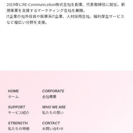
2019年にRE-Communication株式会社を創業、代表取締役に就任。新
規事業を支援するマーケティング会社を展開。
IT企業の社外役員や医療系IT企業、人材採用会社、福利厚生サービス
など幅広い分野を支援。
HOME
CORPORATE
ホーム
会社概要
SUPPORT
WHO WE ARE
サービス紹介
私たちの想い
STRENGTH
CONTACT
私たちの
特徴
お問い合わせ