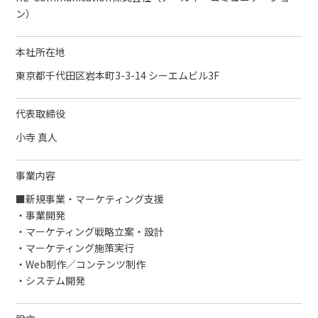
ン）
本社所在地
東京都千代田区岩本町3-3-14 シーエムビル3F
代表取締役
小寺 真人
事業内容
■新規事業・マーケティング支援
・事業開発
・マーケティング戦略立案・設計
・マーケティング施策実行
・Web制作／コンテンツ制作
・システム開発