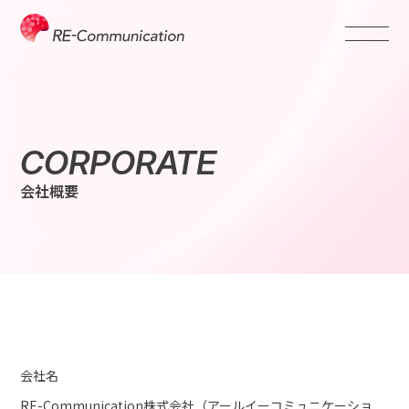
CORPORATE
会社概要
会社名
RE-Communication株式会社（アールイーコミュニケーショ