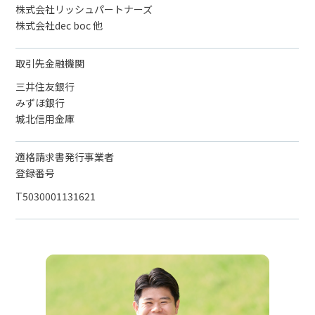
株式会社リッシュパートナーズ
株式会社dec boc 他
取引先金融機関
三井住友銀行
みずほ銀行
城北信用金庫
適格請求書発行事業者
登録番号
T5030001131621