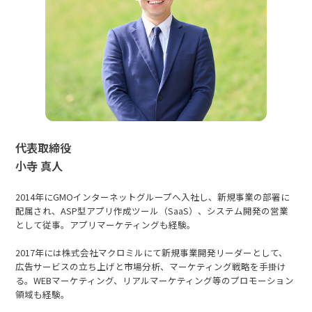
代表取締役
小寺 真人
2014年にGMOインターネットグループへ入社し、新規事業の部署に
配属され、ASP型アプリ作成ツール（SaaS）、システム開発の営業
として従事。アプリマーケティングも経験。
2017年には株式会社マクロミルにて新規事業開発リーダーとして、
広告サービスの立ち上げと市場分析、マーケティング戦略を手掛け
る。WEBマーケティング、リアルマーケティング等のプロモーション
領域も経験。